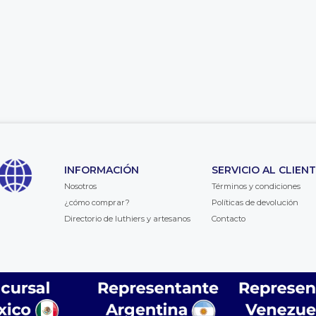
INFORMACIÓN
SERVICIO AL CLIEN
Nosotros
Términos y condiciones
¿cómo comprar?
Políticas de devolución
Directorio de luthiers y artesanos
Contacto