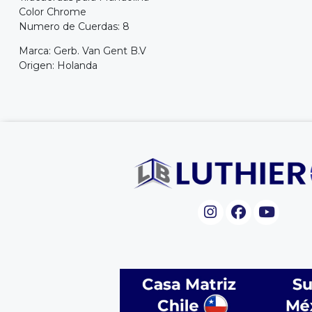
Color Chrome
Numero de Cuerdas: 8
Marca: Gerb. Van Gent B.V
Origen: Holanda