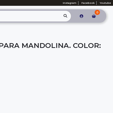
Instagram
Facebook
Youtube
0
PARA MANDOLINA. COLOR: