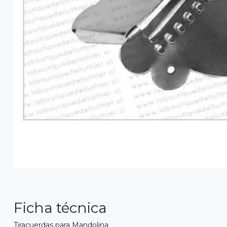
Ficha técnica
Tiracuerdas para Mandolina