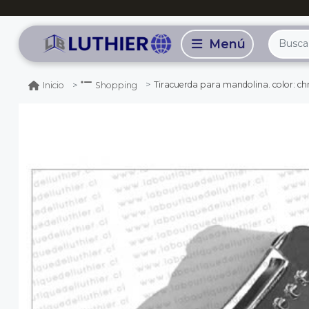
Tiracuerda para mandolina. color: c
Inicio
Shopping