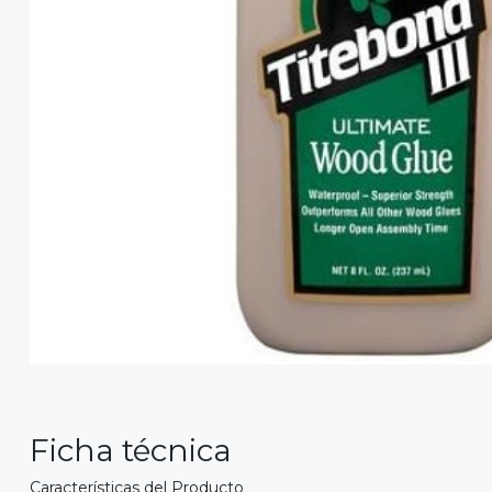
Ficha técnica
Características del Producto