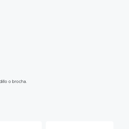
illo o brocha.