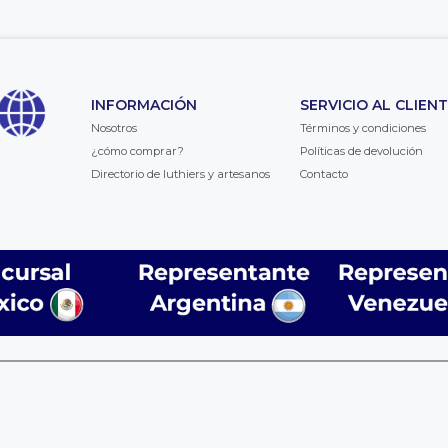
INFORMACIÓN
SERVICIO AL CLIEN
Nosotros
Términos y condiciones
¿cómo comprar?
Políticas de devolución
Directorio de luthiers y artesanos
Contacto