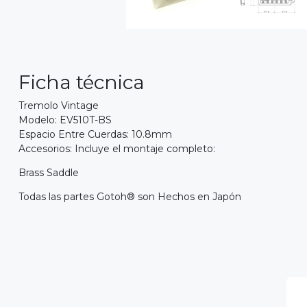
Ficha técnica
Tremolo Vintage
Modelo: EV510T-BS
Espacio Entre Cuerdas: 10.8mm
Accesorios: Incluye el montaje completo:
Brass Saddle
Todas las partes Gotoh® son Hechos en Japón