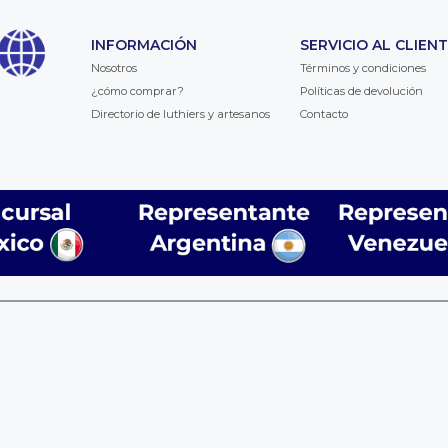
INFORMACIÓN
SERVICIO AL CLIEN
Nosotros
Términos y condiciones
¿cómo comprar?
Políticas de devolución
Directorio de luthiers y artesanos
Contacto