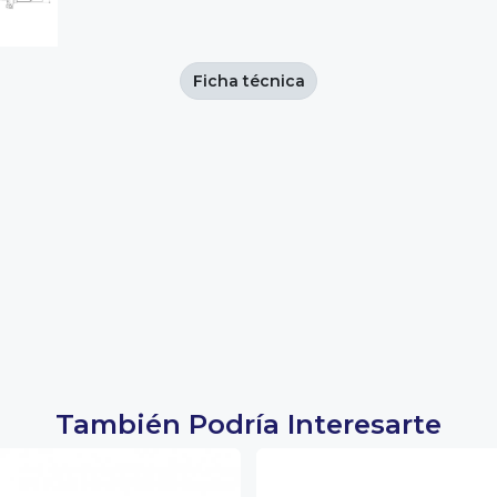
Ficha técnica
También Podría Interesarte