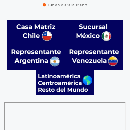
Lun a Vie 08:00 a 18:00hrs