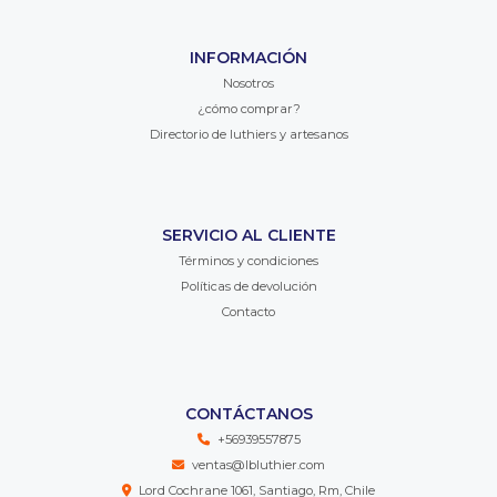
INFORMACIÓN
Nosotros
¿cómo comprar?
Directorio de luthiers y artesanos
SERVICIO AL CLIENTE
Términos y condiciones
Políticas de devolución
Contacto
CONTÁCTANOS
+56939557875
ventas@lbluthier.com
Lord Cochrane 1061, Santiago, Rm, Chile