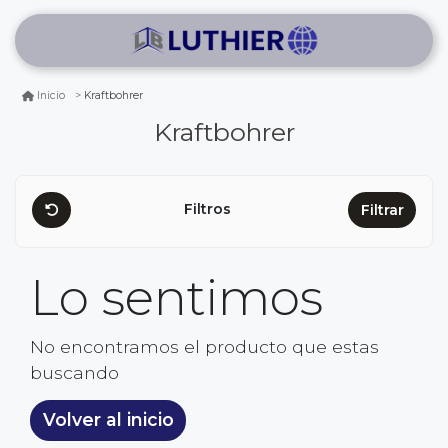
Kraftbohrer
Inicio
Kraftbohrer
Filtros
Filtrar
Lo sentimos
No encontramos el producto que estas
buscando
Volver al inicio