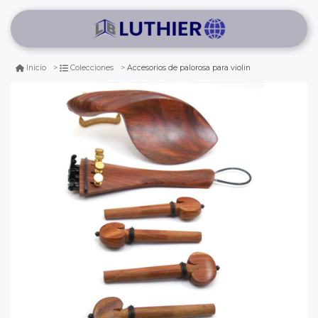
Accesorios de palorosa para violin
Inicio
Colecciones