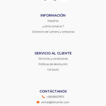
INFORMACIÓN
Nosotros
¿cómo comprar?
Directorio de luthiers y artesanos
SERVICIO AL CLIENTE
Términos y condiciones
Políticas de devolución
Contacto
CONTÁCTANOS
+56939557875
ventas@lbluthier.com