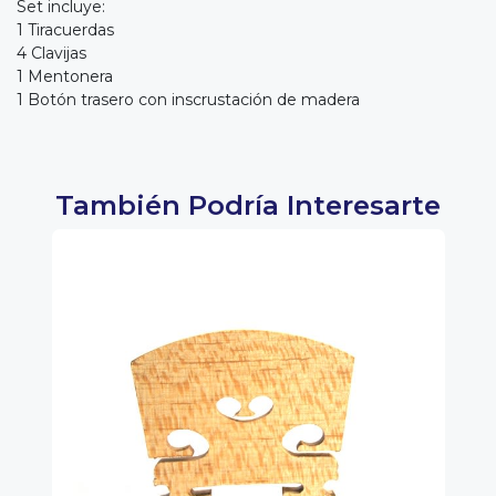
Set incluye:
1 Tiracuerdas
4 Clavijas
1 Mentonera
1 Botón trasero con inscrustación de madera
También Podría Interesarte