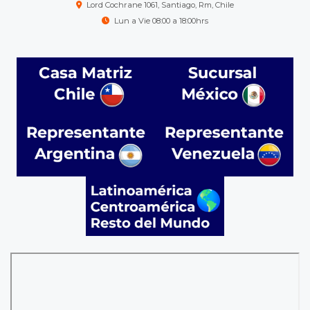
Lord Cochrane 1061, Santiago, Rm, Chile
Lun a Vie 08:00 a 18:00hrs