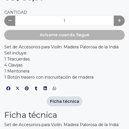
CANTIDAD
Avísame cuando llegue
Set de Accesorios para Violín. Madera Palorosa de la India
Set incluye:
1 Tiracuerdas
4 Clavijas
1 Mentonera
1 Botón trasero con inscrustación de madera
Ficha técnica
Ficha técnica
Set de Accesorios para Violín. Madera Palorosa de la India