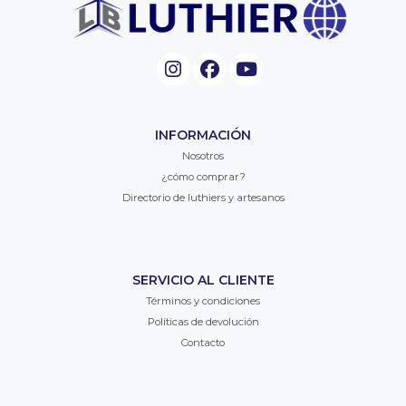
INFORMACIÓN
Nosotros
¿cómo comprar?
Directorio de luthiers y artesanos
SERVICIO AL CLIENTE
Términos y condiciones
Políticas de devolución
Contacto