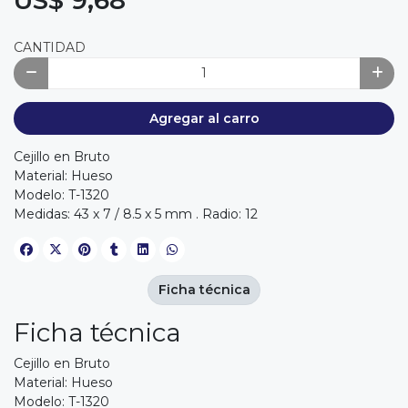
CANTIDAD
Agregar al carro
Cejillo en Bruto
Material: Hueso
Modelo: T-1320
Medidas: 43 x 7 / 8.5 x 5 mm . Radio: 12
Ficha técnica
Ficha técnica
Cejillo en Bruto
Material: Hueso
Modelo: T-1320