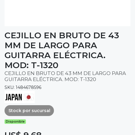
CEJILLO EN BRUTO DE 43
MM DE LARGO PARA
GUITARRA ELÉCTRICA.
MOD: T-1320
CEJILLO EN BRUTO DE 43 MM DE LARGO PARA
GUITARRA ELÉCTRICA. MOD: T-1320
SKU: 1484678596
Stock por sucursal
Disponible
US$ 9,68