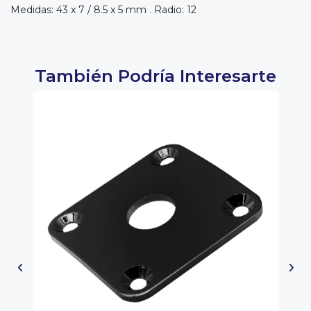
Medidas: 43 x 7 / 8.5 x 5 mm . Radio: 12
También Podría Interesarte