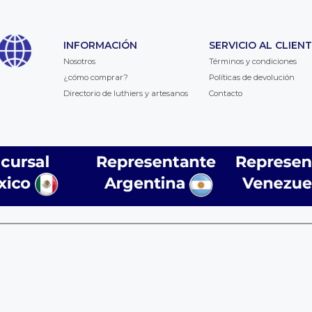
INFORMACIÓN
SERVICIO AL CLIEN
Nosotros
Términos y condiciones
¿cómo comprar?
Políticas de devolución
Directorio de luthiers y artesanos
Contacto