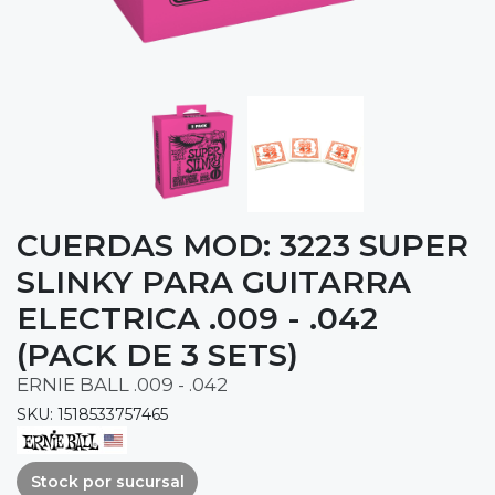
CUERDAS MOD: 3223 SUPER
SLINKY PARA GUITARRA
ELECTRICA .009 - .042
(PACK DE 3 SETS)
ERNIE BALL .009 - .042
SKU: 1518533757465
Stock por sucursal