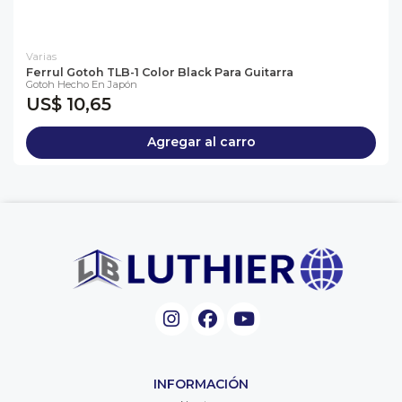
Varias
Ferrul Gotoh TLB-1 Color Black Para Guitarra
Gotoh Hecho En Japón
US$ 10,65
Agregar al carro
INFORMACIÓN