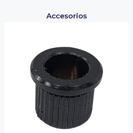
Accesorios