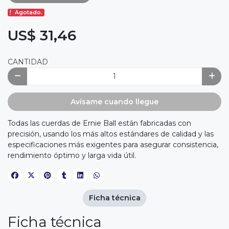
Agotado.
US$ 31,46
CANTIDAD
Avísame cuando llegue
Todas las cuerdas de Ernie Ball están fabricadas con
precisión, usando los más altos estándares de calidad y las
especificaciones más exigentes para asegurar consistencia,
rendimiento óptimo y larga vida útil.
Ficha técnica
Ficha técnica