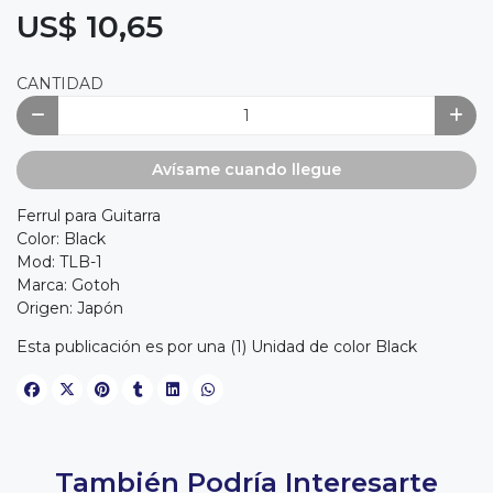
US$ 10,65
CANTIDAD
Avísame cuando llegue
Ferrul para Guitarra
Color: Black
Mod: TLB-1
Marca: Gotoh
Origen: Japón
Esta publicación es por una (1) Unidad de color Black
También Podría Interesarte