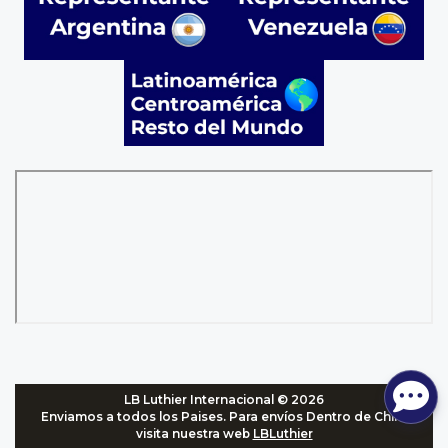
LB Luthier Internacional © 2026
Enviamos a todos los Paises. Para envíos Dentro de Chile,
visita nuestra web
LBLuthier