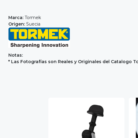
Marca:
Tormek
Origen:
Suecia
Notas:
* Las Fotografías son Reales y Originales del Catalogo 