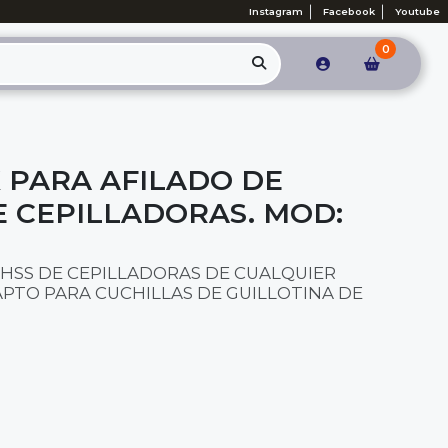
Instagram
Facebook
Youtube
0
 PARA AFILADO DE
E CEPILLADORAS. MOD:
 HSS DE CEPILLADORAS DE CUALQUIER
PTO PARA CUCHILLAS DE GUILLOTINA DE