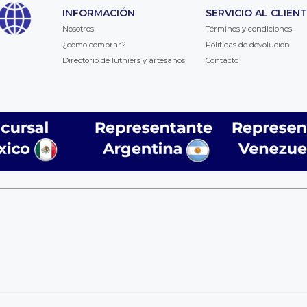
INFORMACIÓN
SERVICIO AL CLIEN
Nosotros
Términos y condiciones
¿cómo comprar?
Políticas de devolución
Directorio de luthiers y artesanos
Contacto