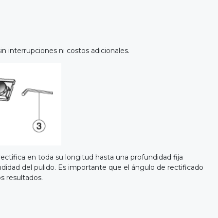
in interrupciones ni costos adicionales.
 rectifica en toda su longitud hasta una profundidad fija
ndidad del pulido. Es importante que el ángulo de rectificado
s resultados.