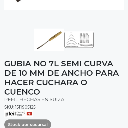
GUBIA NO 7L SEMI CURVA
DE 10 MM DE ANCHO PARA
HACER CUCHARA O
CUENCO
PFEIL HECHAS EN SUIZA
SKU: 1511905125
Stock por sucursal