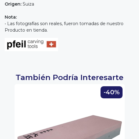
Origen:
Suiza
Nota:
• Las fotografías son reales, fueron tomadas de nuestro
Producto en tienda.
También Podría Interesarte
-40%