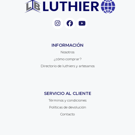
INFORMACIÓN
Nosotros
¿cómo comprar?
Directorio de luthiers y artesanos
SERVICIO AL CLIENTE
Términos y condiciones
Políticas de devolución
Contacto