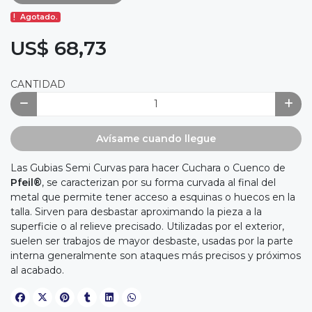
Agotado.
US$ 68,73
CANTIDAD
Avísame cuando llegue
Las Gubias Semi Curvas para hacer Cuchara o Cuenco de
Pfeil®
, se caracterizan por su forma curvada al final del
metal que permite tener acceso a esquinas o huecos en la
talla. Sirven para desbastar aproximando la pieza a la
superficie o al relieve precisado. Utilizadas por el exterior,
suelen ser trabajos de mayor desbaste, usadas por la parte
interna generalmente son ataques más precisos y próximos
al acabado.